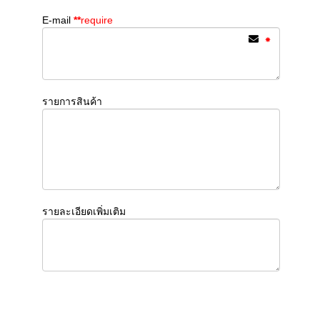
E-mail
**
require
รายการสินค้า
รายละเอียดเพิ่มเติม