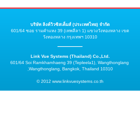
บริษัท ลิงค์วิวซิสเต็มส์ (ประเทศไทย) จำกัด
601/64 ซอย รามคำแหง 39 (เทพลีลา 1) แขวงวังทองหลาง เขต
วังทองหลาง กรุงเทพฯ 10310
Link Vue Systems (Thailand) Co.,Ltd.
601/64 Soi Ramkhamhaeng 39 (Tepleela1), Wangthonglang
,Wangthonglang, Bangkok, Thailand 10310
© 2012 www.linkvuesystems.co.th