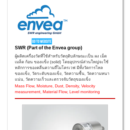
SWR (Part of the Envea group)
ผู้ผลิตเครื่องวัดที่ใช้สำหรับวัตถุดิบลักษณะเป็น ผง เม็ด
เมล็ด ก้อน ของแข็ง (solid) โดยอุปกรณ์ส่วนใหญ่จะใช้
หลักการของคลื่นความถี่ไมโครเวฟ มีทั้งวัดการไหล
ของแข็ง, วัดระดับของแข็ง, วัดความชื้น, วัดความหนา
แน่น, วัดความเร็วและตรวจจับวัตถุของแข็ง
Mass Flow, Moisture, Dust, Density, Velocity
measurement, Material Flow, Level monitoring