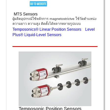
MTS Sensors
ผู้ผลิตอุปกรณ์ใช้หลักการ magnetostrictve ใช้วัดตำแหน่ง
ความยาว ความสูง ติดตั้งได้หลากหลายรูปแบบ
Temposonics® Linear Position Sensors
Level
Plus® Liquid-Level Sensors
Temposonic Position Sensors