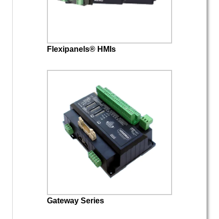
Flexipanels® HMIs
Gateway Series