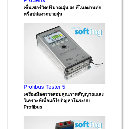
ProSens
เซ็นเซอร์วัดปริมาณฝุ่น ผง ที่ไหลผ่านท่อ
หรือปล่องระบายฝุ่น
Profibus Tester 5
เครื่องมือตรวจสอบคุณภาพสัญญาณและ
วิเคราะห์เพื่อแก้ไขปัญหาในระบบ
Profibus