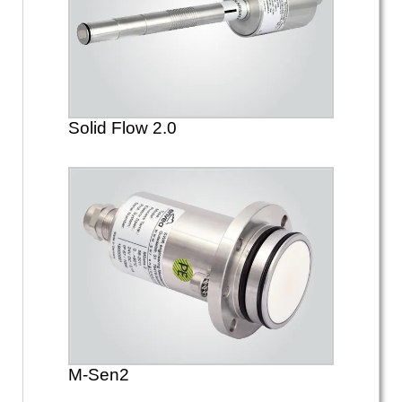
Solid Flow 2.0
M-Sen2