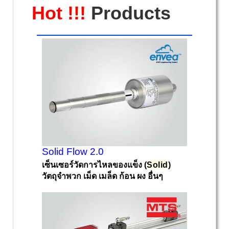
Hot !!!
Products
Solid Flow 2.0
เซ็นเซอร์วัดการไหลของแข็ง (
Solid
)
วัตถุจำพวก เม็ด เมล็ด ก้อน ผง อื่นๆ