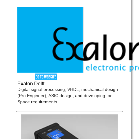
Exalon Delft
Digital signal processing, VHDL, mechanical design
(Pro Engineer), ASIC design, and developing for
Space requirements.