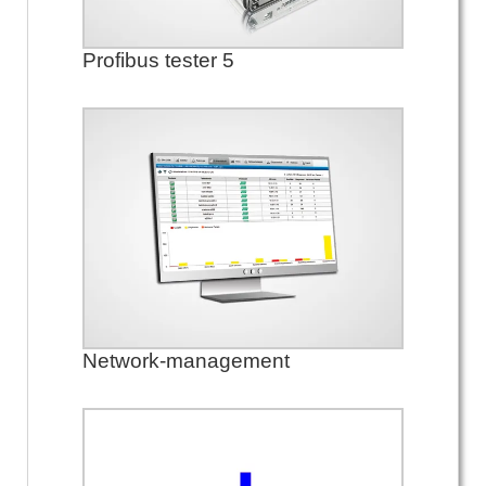
Profibus tester 5
Network-management