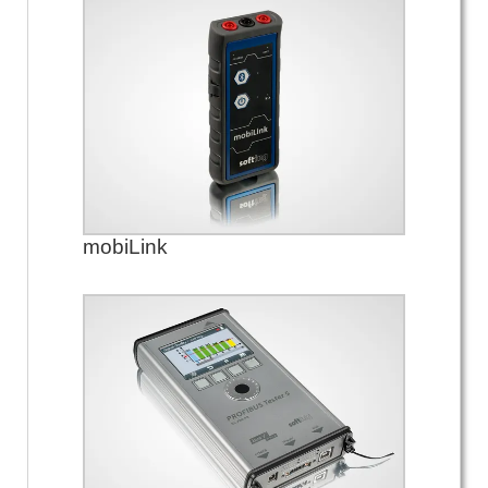
mobiLink