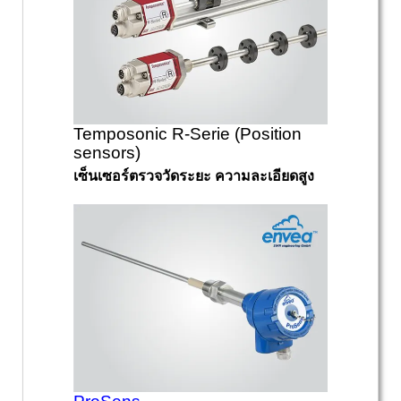
Temposonic R-Serie (Position
sensors)
เซ็นเซอร์ตรวจวัดระยะ ความละเอียดสูง