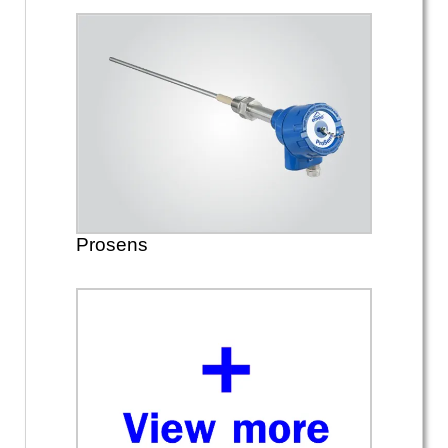
Prosens