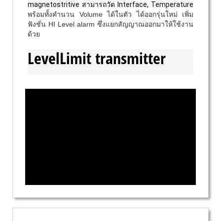
magnetostritive สามารถวัด Interface, Temperature
พร้อมทั้งคำนวน Volume ได้ในตัว ได้ออกรุ่นใหม่ เพิ่ม
ฟังชั่น HI Level alarm ซึ่งแยกสัญญาณออกมาให้ใช้งาน
ด้วย
LevelLimit transmitter