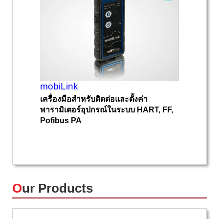
mobiLink
เครื่องมือสำหรับติดต่อและตั้งค่า
พารามิเตอร์อุปกรณ์ในระบบ HART, FF,
Pofibus PA
O
ur Products