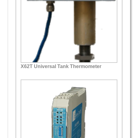
X62T Universal Tank Thermometer