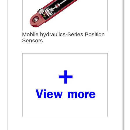
Mobile hydraulics-Series Position
Sensors