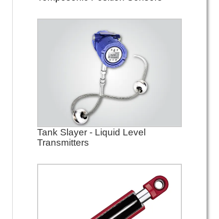
Tank Slayer - Liquid Level
Transmitters