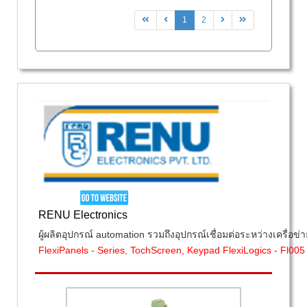
1
2
RENU Electronics
ผู้ผลิตอุปกรณ์ automation รวมถึงอุปกรณ์เชื่อมต่อระหว่างเครื่อข
FlexiPanels - Series, TochScreen, Keypad FlexiLogics - Fl0