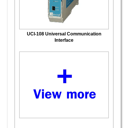
UCI-108 Universal Communication
Interface