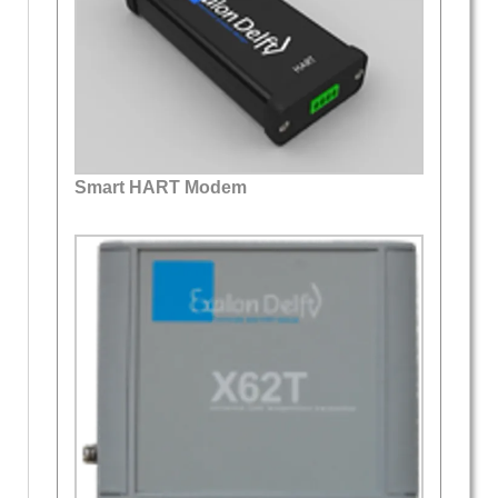
Smart HART Modem